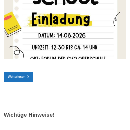
Weiterlesen
Wichtige Hinweise!