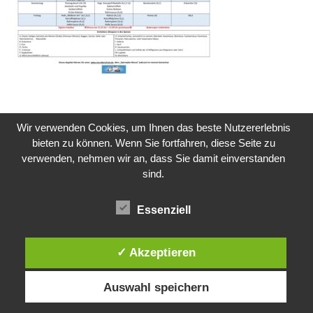
Wir verwenden Cookies, um Ihnen das beste Nutzererlebnis
bieten zu können. Wenn Sie fortfahren, diese Seite zu
verwenden, nehmen wir an, dass Sie damit einverstanden
sind.
Impressum
Essenziell
Kontakt
✓ Akzeptieren
Auswahl speichern
Copyright © 2026 CVO Oberschule. Alle Rechte vorbehalten.