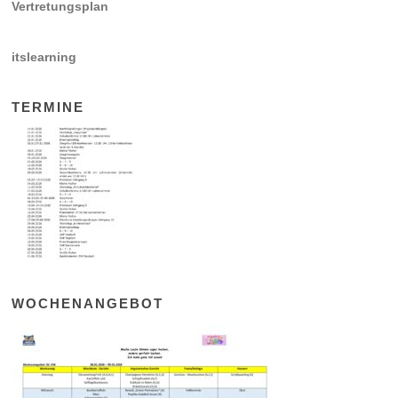
Vertretungsplan
itslearning
TERMINE
WOCHENANGEBOT