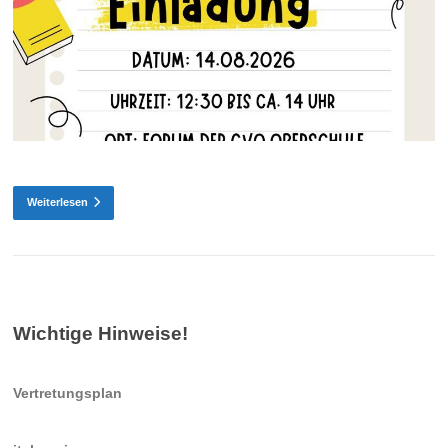
Weiterlesen
Wichtige Hinweise!
Vertretungsplan